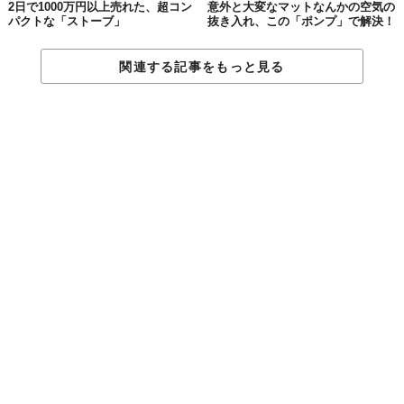
2日で1000万円以上売れた、超コン
意外と大変なマットなんかの空気の
パクトな「ストーブ」
抜き入れ、この「ポンプ」で解決！
関連する記事をもっと見る