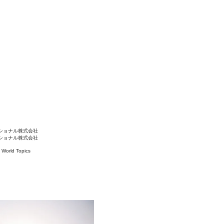
ショナル株式会社
ショナル株式会社
#
World Topics