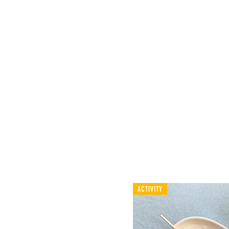
ACTIVITY