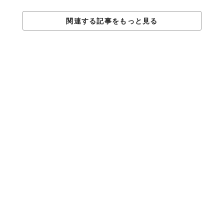
関連する記事をもっと見る