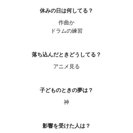
休みの日は何してる？
作曲か
ドラムの練習
落ち込んだときどうしてる？
アニメ見る
子どものときの夢は？
神
影響を受けた人は？