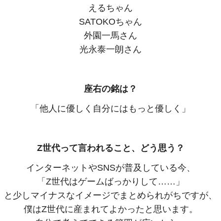
えるちゃん
SATOKOちゃん
外園一馬さん
光永泰一朗さん
座右の銘は？
「他人に優しく自分にはもっと優しく」
Z世代って言われること、どう思う？
インターネットやSNSが普及している今、
「Z世代はゲームばっかりして……」
と少しマイナスなイメージでまとめられがちですが、
僕はZ世代に産まれてよかったと思います。