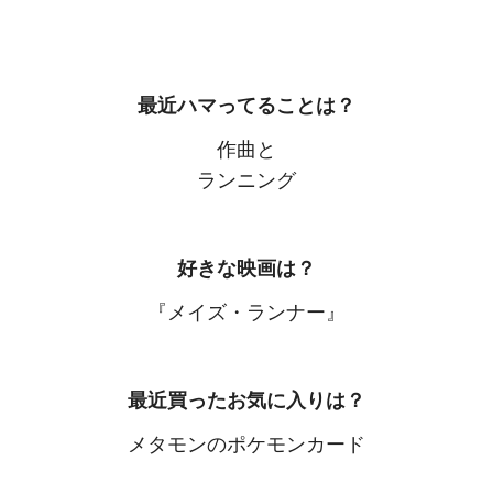
最近ハマってることは？
作曲と
ランニング
好きな映画は？
『メイズ・ランナー』
最近買ったお気に入りは？
メタモンのポケモンカード