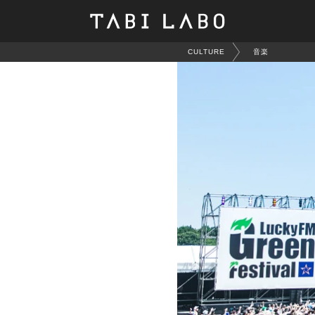
CULTURE
音楽