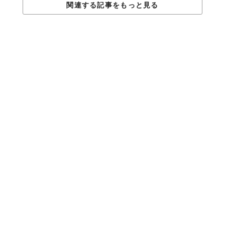
関連する記事をもっと見る