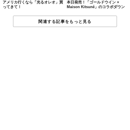
アメリカ行くなら「光るオレオ」買
本日発売！「ゴールドウイン ×
ってきて！
Maison Kitsuné」のコラボダウン
関連する記事をもっと見る