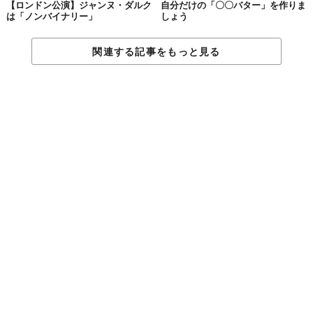
【ロンドン公演】ジャンヌ・ダルク
自分だけの「〇〇バター」を作りま
は「ノンバイナリー」
しょう
関連する記事をもっと見る