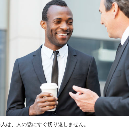
い人は、人の話にすぐ切り返しません。