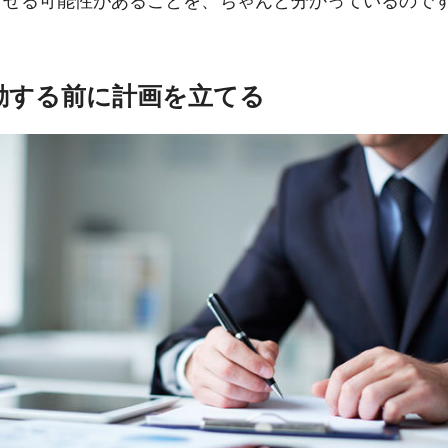
させる可能性があることを、ちゃんと分かっているので
行動する前に計画を立てる