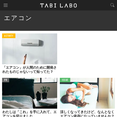
エアコン
ACTIVITY
「エアコン」が人間のために開発さ
れたものじゃないって知ってた？
PR
ISSUE
わたしは「これ」を手に入れて、エ
涼しくなってきたけど、なんとなく
アコンを切りました
エアコン依存になっていませんか？