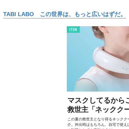
TABI LABO この世界は、もっと広いはずだ。
ITEM
マスクしてるから
救世主「ネッククー
この夏の救世主となり得るネックク
介。外出時はもちろん、自宅で使え