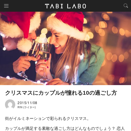
クリスマスにカップルが憧れる10の過ごし方
2015/11/08
RIN (ライター)
街がイルミネーションで彩られるクリスマス。
カップルが満足する素敵な過ごし方はどんなものでしょう？ 恋人