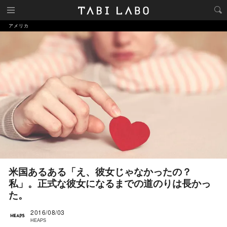
アメリカ
米国あるある「え、彼女じゃなかったの？
私」。正式な彼女になるまでの道のりは長かっ
た。
2016/08/03
HEAPS