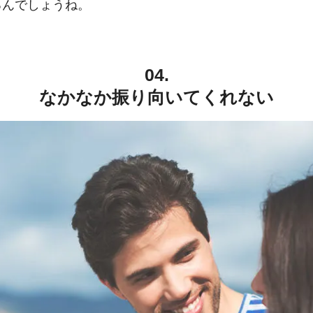
るんでしょうね。
04.
なかなか振り向いてくれない