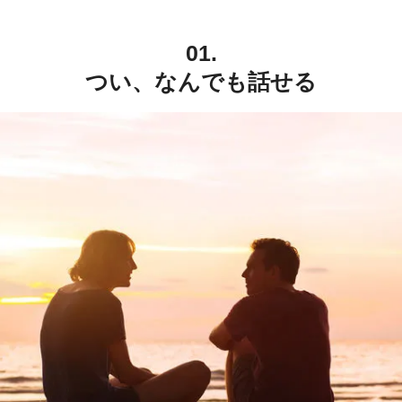
01.
つい、なんでも話せる