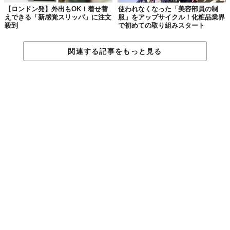
【ロンドン発】外出もOK！着せ替
使われなくなった「美容部員の制
えできる「新感覚スリッパ」に注文
服」をアップサイクル！化粧品業界
殺到
で初めての取り組みスタート
関連する記事をもっと見る