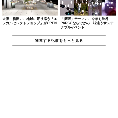
大阪・梅田に、地球に寄り添う「エ
「循環」テーマに、今年も渋谷
シカルセレクトショップ」がOPEN
PARCOならではの一味違うサステ
ナブルイベント
関連する記事をもっと見る