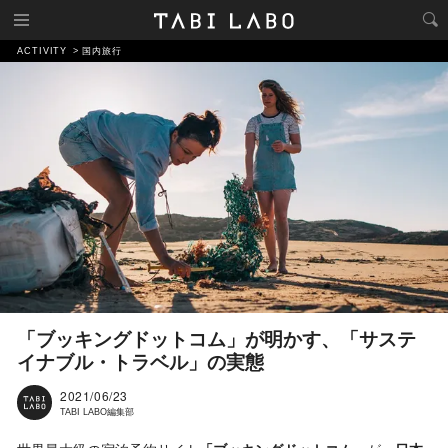
ACTIVITY
国内旅行
「ブッキングドットコム」が明かす、「サステ
イナブル・トラベル」の実態
2021/06/23
TABI LABO編集部