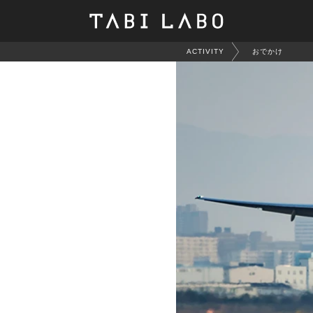
ACTIVITY
おでかけ