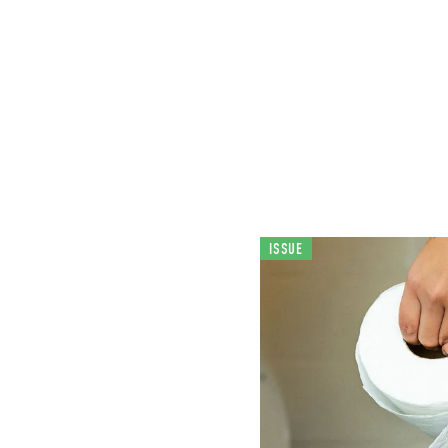
ISSUE