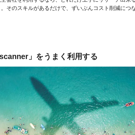
よ。そのスキルがあるだけで、ずいぶんコスト削減につ
yscanner」をうまく利用する