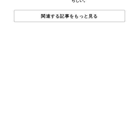
らしい。
関連する記事をもっと見る