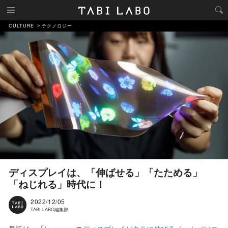
CULTURE
テクノロジー
ディスプレイは、「伸ばせる」「たためる」
「ねじれる」時代に！
2022/12/05
TABI LABO編集部