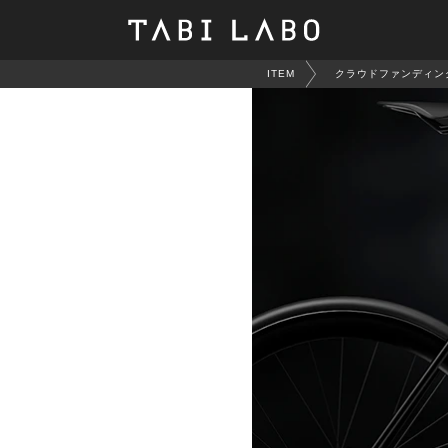
ITEM
クラウドファンディン