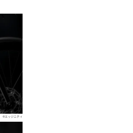
©エッジニティ