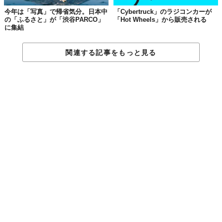
今年は「写真」で帰省気分。日本中
「Cybertruck」のラジコンカーが
の「ふるさと」が「渋谷PARCO」
「Hot Wheels」から販売される
に集結
関連する記事をもっと見る