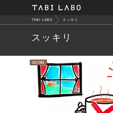
TABI LABO
スッキリ
スッキリ
CULTURE