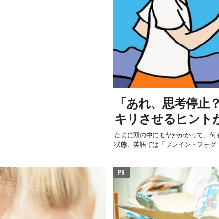
「あれ、思考停止
キリさせるヒント
たまに頭の中にモヤがかかって、何
状態、英語では「ブレイン・フォグ（
PR