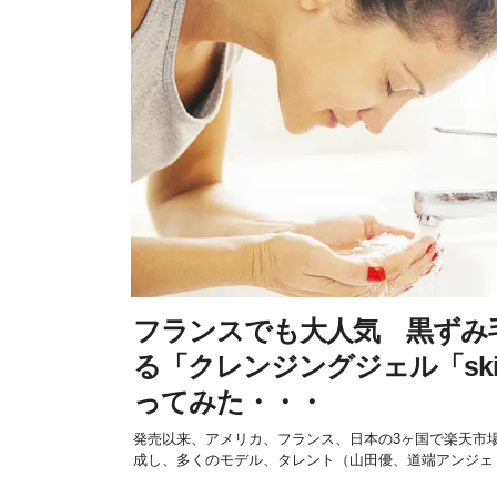
フランスでも大人気 黒ずみ
る「クレンジングジェル「skin
ってみた・・・
発売以来、アメリカ、フランス、日本の3ヶ国で楽天市場ス
成し、多くのモデル、タレント（山田優、道端アンジェリ