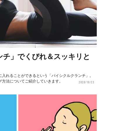
ンチ」でくびれ＆スッキリと
に入れることができるという「バイシクルクランチ」。
グ方法についてご紹介していきます。
2020/10/23