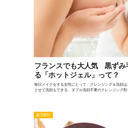
フランスでも大人気 黒ずみ
る「ホットジェル」って？
毎日メイクをする女性にとって、クレンジング＆洗顔は
とせて洗顔もできる、ダブル洗顔不要のクレンジング剤も
ACTIVITY