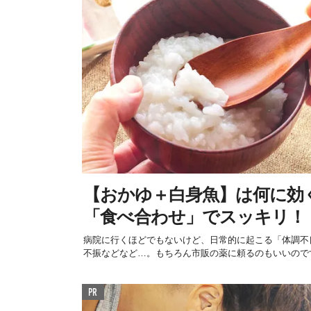
【おかゆ＋白身魚】は何に効
「食べ合わせ」でスッキリ！
病院に行くほどでもないけど、日常的に起こる「体調不
不振などなど…。もちろん市販の薬に頼るのもいいのです
PR