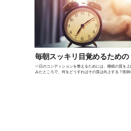
毎朝スッキリ目覚めるための「
一日のコンディションを整えるためには、睡眠の質を上
みたところで、何をどうすればその質は向上する？医師の