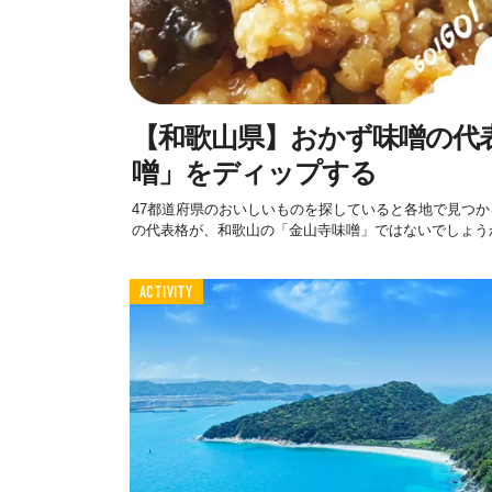
【和歌山県】おかず味噌の代表
噌」をディップする
47都道府県のおいしいものを探していると各地で見つ
の代表格が、和歌山の「金山寺味噌」ではないでしょうか？
ACTIVITY