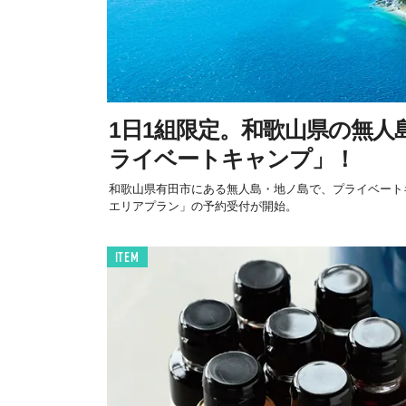
1日1組限定。和歌山県の無人
ライベートキャンプ」！
和歌山県有田市にある無人島・地ノ島で、プライベート
エリアプラン」の予約受付が開始。
ITEM