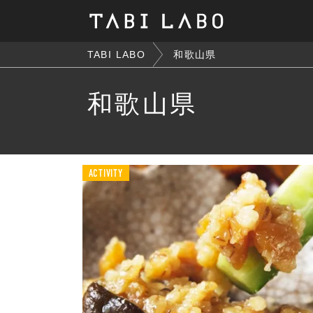
TABI LABO
和歌山県
和歌山県
ACTIVITY