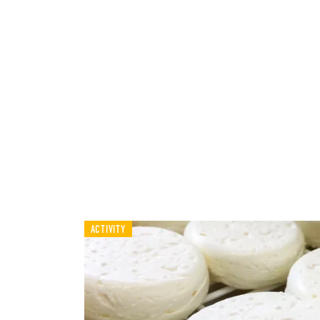
ACTIVITY