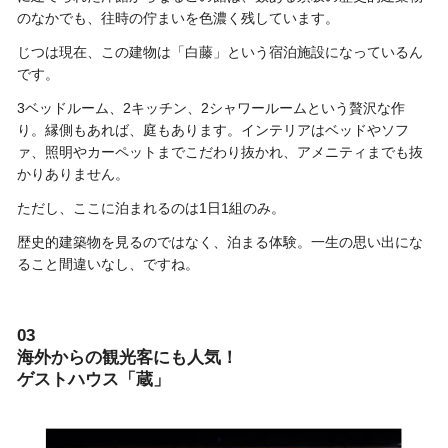
のなかでも、往時の佇まいを色濃く残しています。
じつは現在、この建物は「白藤」という宿泊施設になっているん
です。
3ベッドルーム、2キッチン、2シャワールームという贅沢な作
り。縁側もあれば、庭もあります。インテリアはベッドやソフ
ァ、照明やカーペットまでこだわり抜かれ、アメニティまでも抜
かりありません。
ただし、ここに泊まれるのは1日1組のみ。
歴史的建築物を見るのではなく、泊まる体験。一生の思い出にな
ること間違いなし、ですね。
03
海外からの観光客にも人気！
ゲストハウス「蔵」