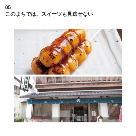
05
このまちでは、スイーツも見逃せない