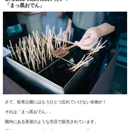
「まっ黒おでん」
さて、臥竜公園にはもうひとつ忘れていけない名物が！
それは「まっ黒おでん」。
園内にある茶屋のような売店で販売されています。