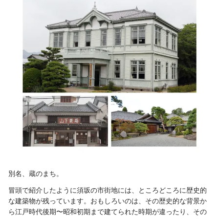
別名、蔵のまち。
冒頭で紹介したように須坂の市街地には、ところどころに歴史的
な建築物が残っています。おもしろいのは、その歴史的な背景か
ら江戸時代後期〜昭和初期まで建てられた時期が違ったり、その