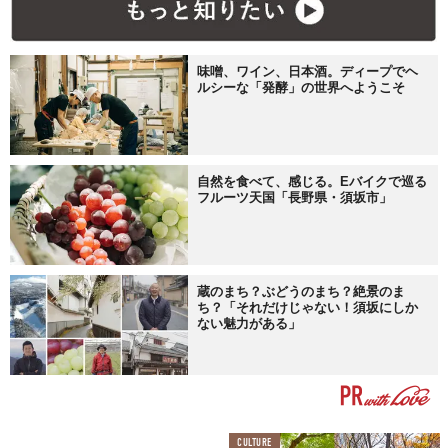
味噌、ワイン、日本酒。ディープでヘ
ルシーな「発酵」の世界へようこそ
自然を食べて、感じる。Eバイクで巡る
フルーツ天国「長野県・須坂市」
蔵のまち？ぶどうのまち？絶景のま
ち？「それだけじゃない！須坂にしか
ない魅力がある」
CULTURE