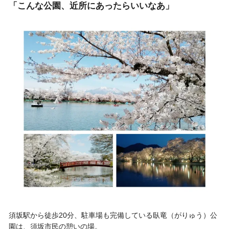
「こんな公園、近所にあったらいいなあ」
須坂駅から徒歩20分、駐車場も完備している臥竜（がりゅう）公
園は、須坂市民の憩いの場。