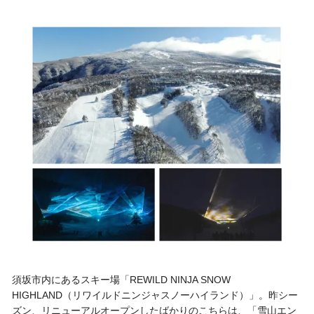
須坂市内にあるスキー場「REWILD NINJA SNOW
HIGHLAND（リワイルドニンジャスノーハイランド）」。昨シー
ズン、リニューアルオープンしたばかりのこちらは、「雪山エン