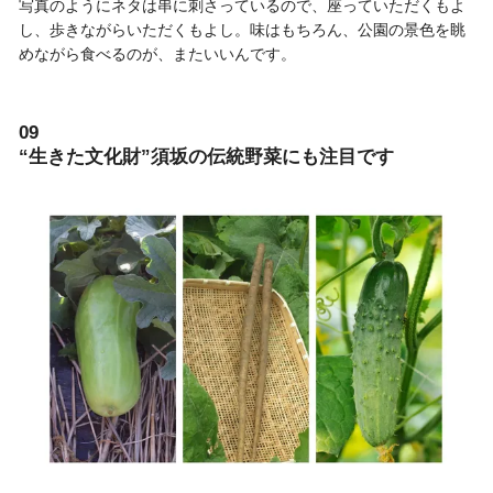
写真のようにネタは串に刺さっているので、座っていただくもよ
し、歩きながらいただくもよし。味はもちろん、公園の景色を眺
めながら食べるのが、またいいんです。
09
“生きた文化財”須坂の伝統野菜にも注目です