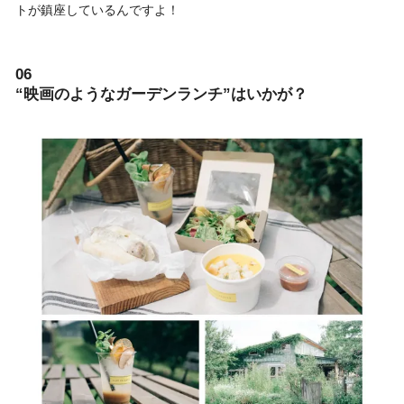
トが鎮座しているんですよ！
06
“映画のようなガーデンランチ”はいかが？