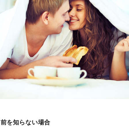
名前を知らない場合