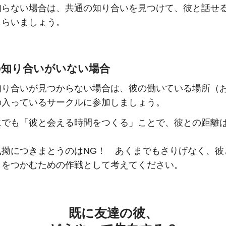
知らない場合は、共通の知り合いを見つけて、彼と話せ
もらいましょう。
の知り合いがいない場合
知り合いが見つからない場合は、彼の働いている場所（
の入っているサークルに参加しましょう。
にでも「彼と会える時間をつくる」ことで、彼との距離
。
執拗につきまとうのはNG！ あくまでもさりげなく、彼
」をつかむための作戦として考えてください。
既に友達の彼、