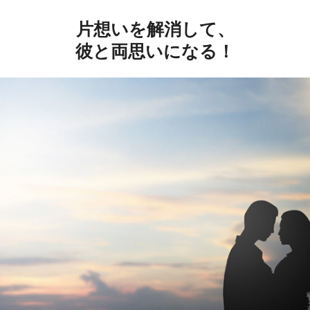
片想いを解消して、
彼と両思いになる！