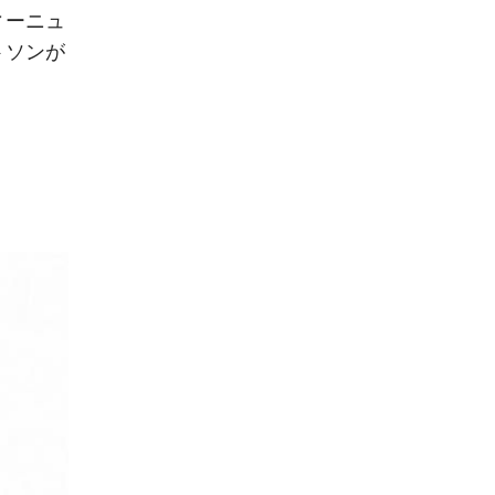
ィーニュ
トソンが