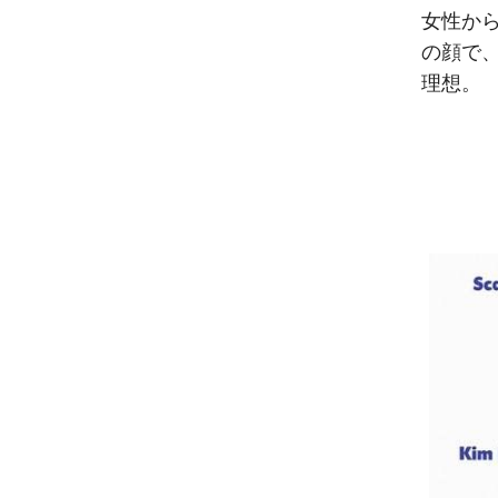
女性か
の顔で
理想。