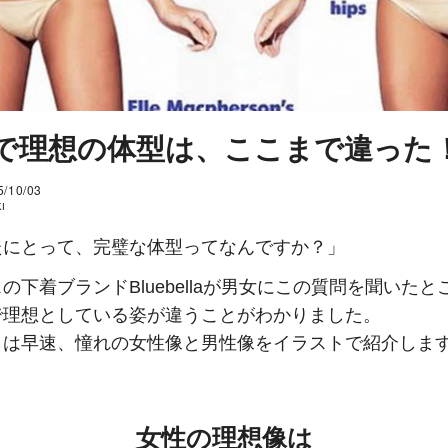
で理想の体型は、ここまで違った
5/10/03
I
たにとって、完璧な体型ってなんですか？」
の下着ブランドBluebellaが男女にこの質問を聞いたと
で理想としている姿が違うことがわかりました。
らは早速、憧れの女性像と男性像をイラストで紹介しま
女性の理想像は