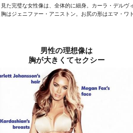
ら見た完璧な女性像は、全体的に細身。カーラ・デルヴ
、胸はジェニファー・アニストン。お尻の形はエマ・ワ
男性の理想像は
胸が大きくてセクシー