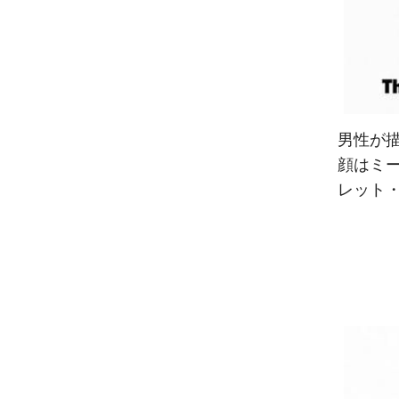
男性が
顔はミ
レット