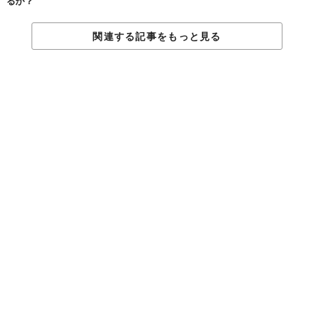
るか？
関連する記事をもっと見る