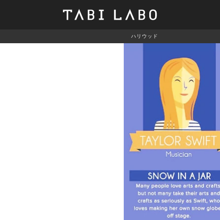
ハリウッド