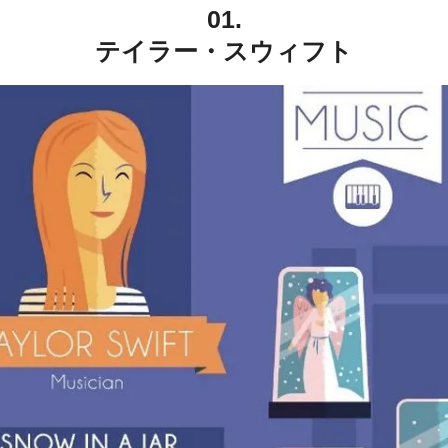
01.
テイラー・スウィフト