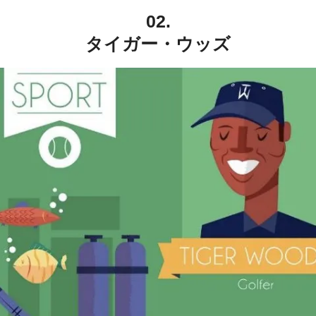
02.
タイガー・ウッズ