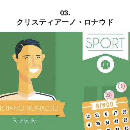
03.
クリスティアーノ・ロナウド