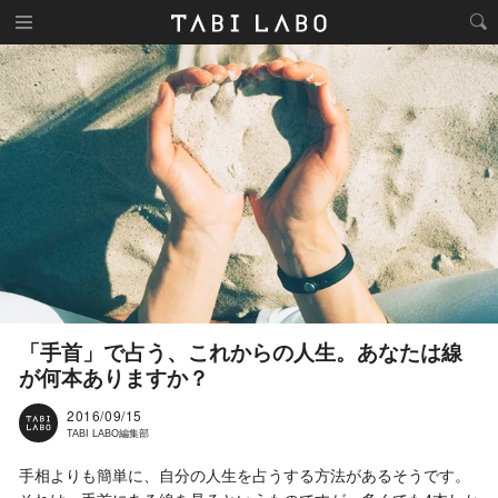
「手首」で占う、これからの人生。あなたは線
が何本ありますか？
2016/09/15
TABI LABO編集部
手相よりも簡単に、自分の人生を占うする方法があるそうです。