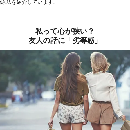
治療法を紹介しています。
私って心が狭い？
友人の話に「劣等感」