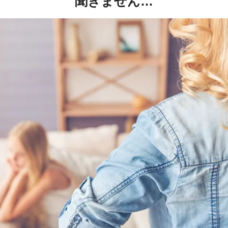
聞きません…