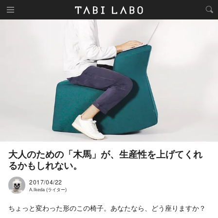
大人のための「木馬」が、生産性を上げてくれ
るかもしれない。
2017/04/22
A.Ikeda (ライター)
ちょっと変わった形のこの椅子。あなたなら、どう座りますか？