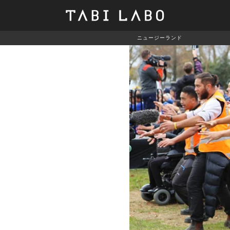
ニュージーランド