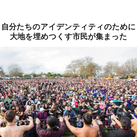
自分たちのアイデンティティのために
大地を埋めつくす市民が集まった