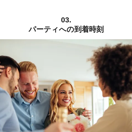
03.
パーティへの到着時刻