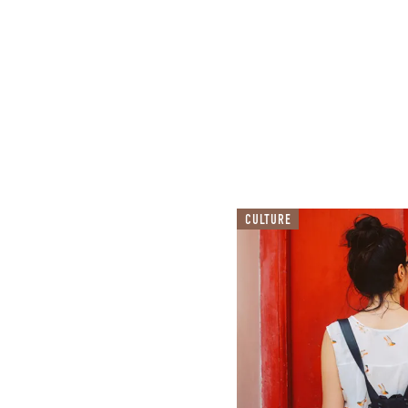
CULTURE