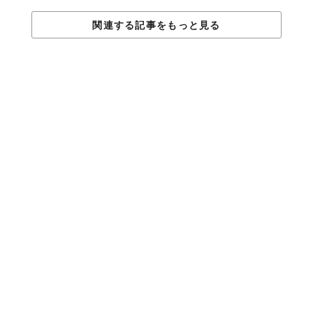
関連する記事をもっと見る