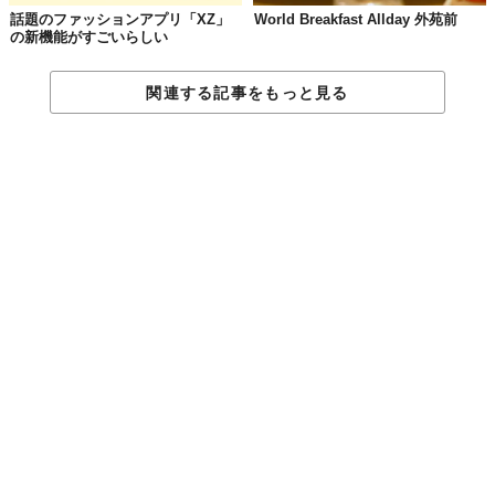
話題のファッションアプリ「XZ」
World Breakfast Allday 外苑前
の新機能がすごいらしい
関連する記事をもっと見る