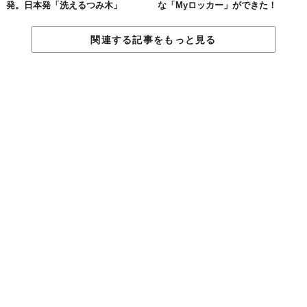
発。日本発「洗えるつみ木」
な「Myロッカー」ができた！
関連する記事をもっと見る