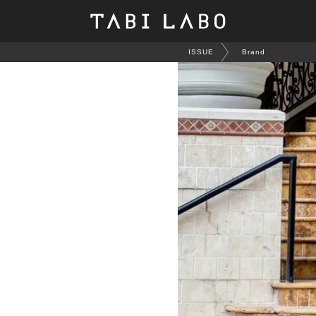
ISSUE
Brand