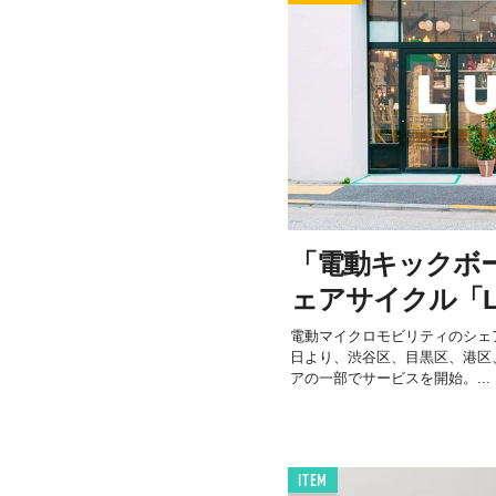
「電動キックボ
ェアサイクル「L
電動マイクロモビリティのシェア
日より、渋谷区、目黒区、港区
アの一部でサービスを開始。...
ITEM