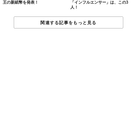
王の新紙幣を発表！
「インフルエンサー」は、この3
人！
関連する記事をもっと見る