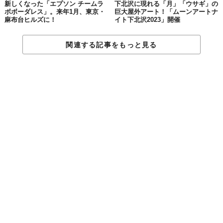
新しくなった「エプソン チームラ
下北沢に現れる「月」「ウサギ」の
ボボーダレス」。来年1月、東京・
巨大屋外アート！「ムーンアートナ
麻布台ヒルズに！
イト下北沢2023」開催
関連する記事をもっと見る