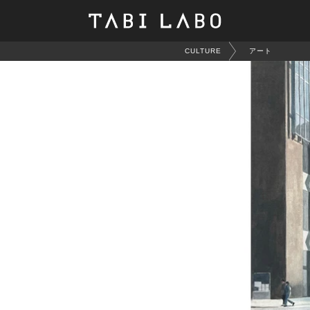
CULTURE
アート