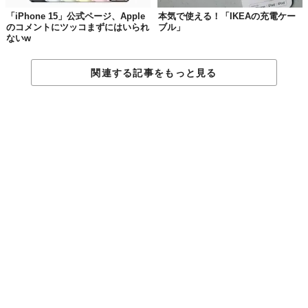
「iPhone 15」公式ページ、Apple
本気で使える！「IKEAの充電ケー
のコメントにツッコまずにはいられ
ブル」
ないw
関連する記事をもっと見る