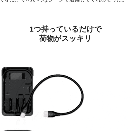
1つ持っているだけで
荷物がスッキリ