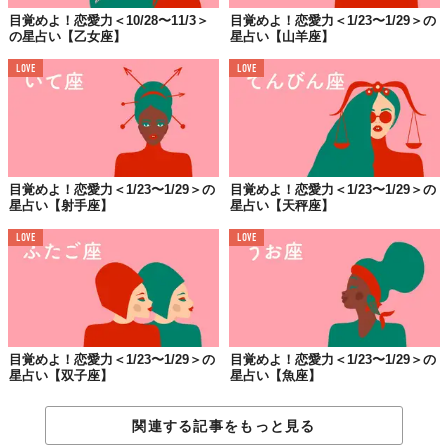
目覚めよ！恋愛力＜10/28〜11/3＞
目覚めよ！恋愛力＜1/23〜1/29＞の
の星占い【乙女座】
星占い【山羊座】
LOVE
LOVE
目覚めよ！恋愛力＜1/23〜1/29＞の
目覚めよ！恋愛力＜1/23〜1/29＞の
星占い【射手座】
星占い【天秤座】
LOVE
LOVE
目覚めよ！恋愛力＜1/23〜1/29＞の
目覚めよ！恋愛力＜1/23〜1/29＞の
星占い【双子座】
星占い【魚座】
関連する記事をもっと見る