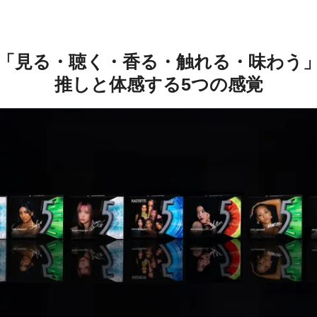
「見る・聴く・香る・触れる・味わう
推しと体感する5つの感覚