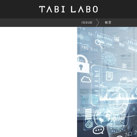
ISSUE
教育