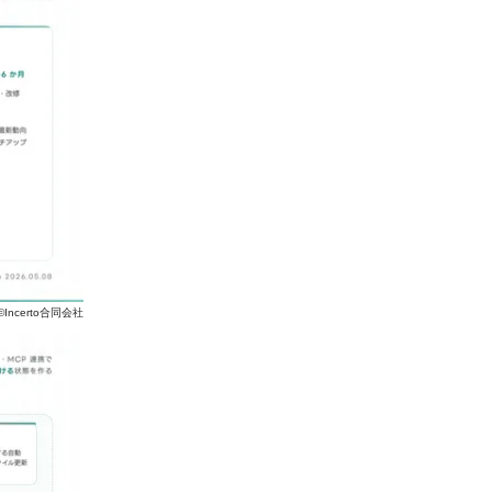
©Incerto合同会社