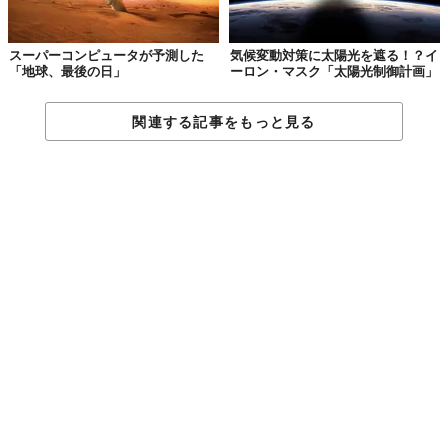
スーパーコンピュータが予測した
気候変動対策に太陽光を遮る！？イ
「地球、最後の日」
ーロン・マスク「太陽光制御計画」
関連する記事をもっと見る