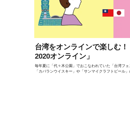
台湾をオンラインで楽しむ！
2020オンライン」
毎年夏に「代々木公園」でおこなわれていた「台湾フェ
「カバランウイスキー」や「サンマイクラフトビール」の