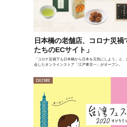
日本橋の老舗店、コロナ災禍
たちのECサイト」
「コロナ災禍下も日本橋から日本を元気にしよう」と、
会したオンラインストア「江戸東京一」がオープン。
CULTURE