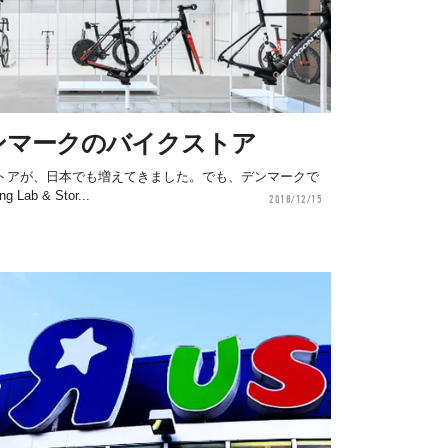
ンマークのバイクストア
トアが、日本でも増えてきました。でも、デンマークで
ab & Stor...
2018/12/15