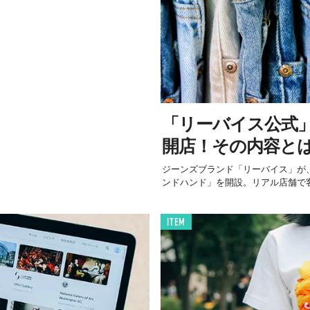
「リーバイス公式
開店！その内容と
ジーンズブランド「リーバイス」が
ンドハンド」を開設。リアル店舗で客
ITEM