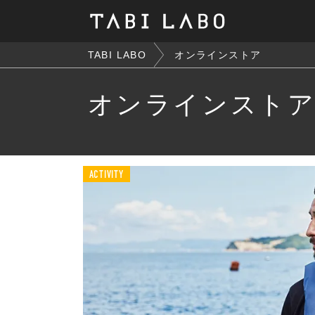
TABI LABO
オンラインストア
オンラインスト
ACTIVITY