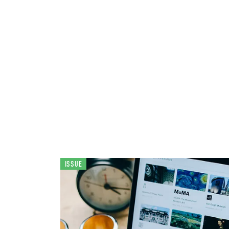
ISSUE