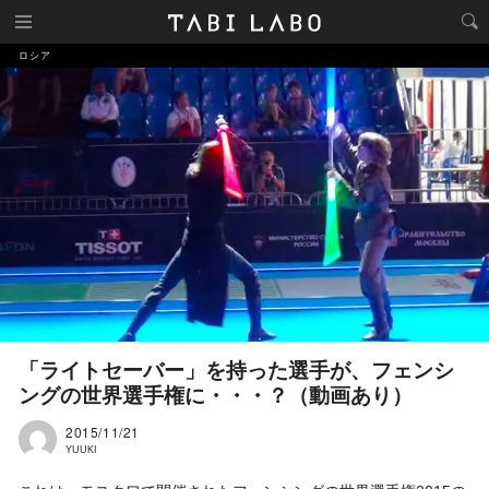
ロシア
「ライトセーバー」を持った選手が、フェンシ
ングの世界選手権に・・・？（動画あり）
2015/11/21
YUUKI