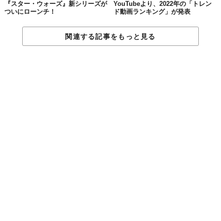
『スター・ウォーズ』新シリーズが
YouTubeより、2022年の「トレン
ついにローンチ！
ド動画ランキング」が発表
関連する記事をもっと見る